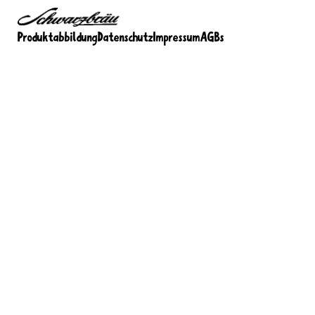
Produktabbildung
Datenschutz
Impressum
AGBs